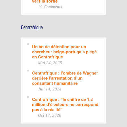
vers la sortie
19 Comments
Un an de détention pour un
chercheur belgo-portugais piégé
en Centrafrique
Mai 24, 2025
Centrafrique : l’ombre de Wagner
derrière l’arrestation d’un
consultant humanitaire
Juil 14, 2024
Centrafrique : "le chiffre de 1,8
million d’électeurs ne correspond
pas à la réalité"
Oct 17, 2020