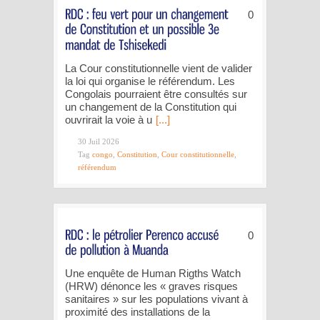
0
La Cour constitutionnelle vient de valider
la loi qui organise le référendum. Les
Congolais pourraient être consultés sur
un changement de la Constitution qui
ouvrirait la voie à u
[...]
30 Juil 2026
Tag
congo
,
Constitution
,
Cour constitutionnelle
,
référendum
0
Une enquête de Human Rigths Watch
(HRW) dénonce les « graves risques
sanitaires » sur les populations vivant à
proximité des installations de la