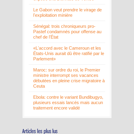
Le Gabon veut prendre le virage de
l'exploitation minière
Sénégal: trois chroniqueurs pro-
Pastef condamnés pour offense au
chef de l'État
«L'accord avec le Cameroun et les
États-Unis aurait dû être ratifié par le
Parlement»
Maroc: sur ordre du roi, le Premier
ministre interrompt ses vacances
débutées en pleine crise migratoire à
Ceuta
Ebola: contre le variant Bundibugyo,
plusieurs essais lancés mais aucun
traitement encore validé