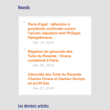
Paris-Kigali : détention à
perpétuité confirmée contre
l’ancien adjudant-chef Philippe
Hategekimana
Déc 19, 2024
Négation du génocide des
Tutsi du Rwanda : Onana
condamné à Paris
Déc 09, 2024
Génocide des Tutsi du Rwanda
Charles Onana et Damien Serieyx
en profil bas
Nov 05, 2024