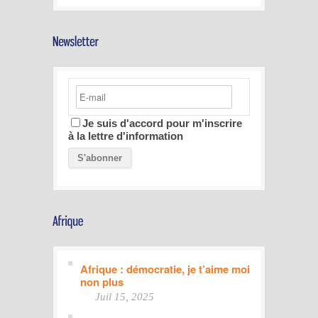
Je suis d'accord pour m'inscrire
à la lettre d'information
Afrique : démocratie, je t’aime moi
non plus
Juil 15, 2025