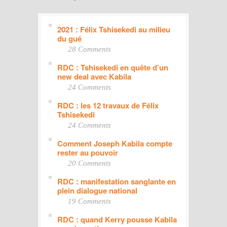
2021 : Félix Tshisekedi au milieu
du gué
28 Comments
RDC : Tshisekedi en quête d’un
new deal avec Kabila
24 Comments
RDC : les 12 travaux de Félix
Tshisekedi
24 Comments
Comment Joseph Kabila compte
rester au pouvoir
20 Comments
RDC : manifestation sanglante en
plein dialogue national
19 Comments
RDC : quand Kerry pousse Kabila