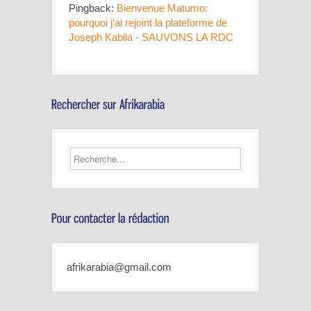
Pingback:
Bienvenue Matumo:
pourquoi j’ai rejoint la plateforme de
Joseph Kabila - SAUVONS LA RDC
afrikarabia@gmail.com