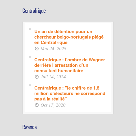
Un an de détention pour un
chercheur belgo-portugais piégé
en Centrafrique
Mai 24, 2025
Centrafrique : l’ombre de Wagner
derrière l’arrestation d’un
consultant humanitaire
Juil 14, 2024
Centrafrique : "le chiffre de 1,8
million d’électeurs ne correspond
pas à la réalité"
Oct 17, 2020