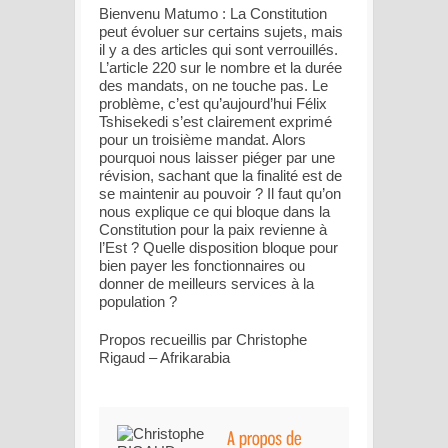
Bienvenu Matumo : La Constitution
peut évoluer sur certains sujets, mais
il y a des articles qui sont verrouillés.
L’article 220 sur le nombre et la durée
des mandats, on ne touche pas. Le
problème, c’est qu’aujourd’hui Félix
Tshisekedi s’est clairement exprimé
pour un troisième mandat. Alors
pourquoi nous laisser piéger par une
révision, sachant que la finalité est de
se maintenir au pouvoir ? Il faut qu’on
nous explique ce qui bloque dans la
Constitution pour la paix revienne à
l’Est ? Quelle disposition bloque pour
bien payer les fonctionnaires ou
donner de meilleurs services à la
population ?
Propos recueillis par Christophe
Rigaud – Afrikarabia