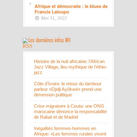
Afrique et démocratie : le blues de
Francis Laloupo
Mai 31, 2022
Histoire de la nuit africaine: l'African
Jazz Village, lieu mythique de l'éthio-
jazz
Côte d'Ivoire: le retour du tambour
parleur «Djidji Ayôkwé» prend une
dimension politique
Crise migratoire à Ceuta: une ONG
marocaine dénonce la responsabilité
de Rabat et de Madrid
Inégalités femmes-hommes en
Afrique: «Les femmes rurales vivent