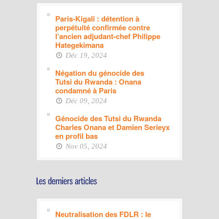
Paris-Kigali : détention à
perpétuité confirmée contre
l’ancien adjudant-chef Philippe
Hategekimana
Déc 19, 2024
Négation du génocide des
Tutsi du Rwanda : Onana
condamné à Paris
Déc 09, 2024
Génocide des Tutsi du Rwanda
Charles Onana et Damien Serieyx
en profil bas
Nov 05, 2024
Neutralisation des FDLR : le