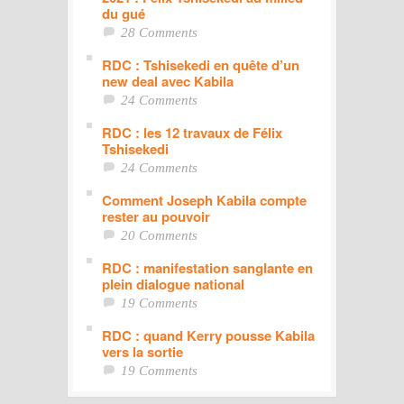
du gué
28 Comments
RDC : Tshisekedi en quête d’un
new deal avec Kabila
24 Comments
RDC : les 12 travaux de Félix
Tshisekedi
24 Comments
Comment Joseph Kabila compte
rester au pouvoir
20 Comments
RDC : manifestation sanglante en
plein dialogue national
19 Comments
RDC : quand Kerry pousse Kabila
vers la sortie
19 Comments