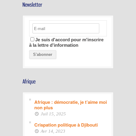
Je suis d'accord pour m'inscrire
à la lettre d'information
Afrique : démocratie, je t’aime moi
non plus
Juil 15, 2025
Crispation politique à Djibouti
Avr 14, 2023