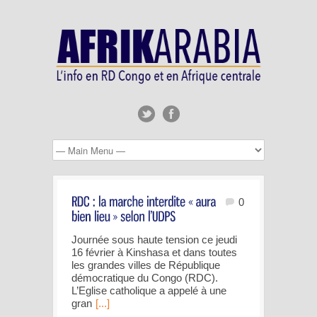
0
Journée sous haute tension ce jeudi
16 février à Kinshasa et dans toutes
les grandes villes de République
démocratique du Congo (RDC).
L’Eglise catholique a appelé à une
gran
[...]