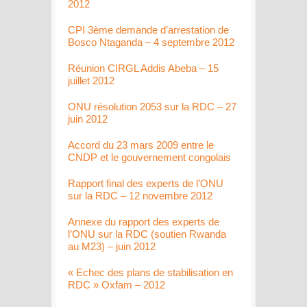
2012
CPI 3ème demande d’arrestation de
Bosco Ntaganda – 4 septembre 2012
Réunion CIRGL Addis Abeba – 15
juillet 2012
ONU résolution 2053 sur la RDC – 27
juin 2012
Accord du 23 mars 2009 entre le
CNDP et le gouvernement congolais
Rapport final des experts de l’ONU
sur la RDC – 12 novembre 2012
Annexe du rapport des experts de
l’ONU sur la RDC (soutien Rwanda
au M23) – juin 2012
« Echec des plans de stabilisation en
RDC » Oxfam – 2012