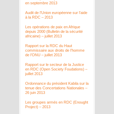
en septembre 2013
Audit de l’Union européenne sur l’aide
à la RDC – 2013
Les opérations de paix en Afrique
depuis 2000 (Bulletin de la sécurité
africaine) – juillet 2013
Rapport sur la RDC du Haut
commissaire aux droits de l’homme
de l’ONU – juillet 2013
Rapport sur le secteur de la Justice
en RDC (Open Society Foudations) –
juillet 2013
Ordonnance du président Kabila sur la
tenue des Concertations Nationales –
26 juin 2013
Les groupes armés en RDC (Enought
Project) – 2013