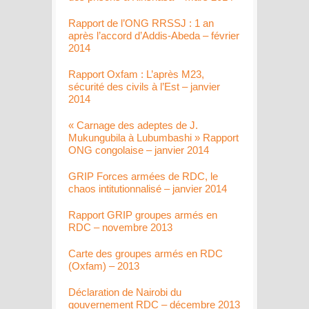
Rapport de l’ONG RRSSJ : 1 an
après l’accord d’Addis-Abeda – février
2014
Rapport Oxfam : L’après M23,
sécurité des civils à l’Est – janvier
2014
« Carnage des adeptes de J.
Mukungubila à Lubumbashi » Rapport
ONG congolaise – janvier 2014
GRIP Forces armées de RDC, le
chaos intitutionnalisé – janvier 2014
Rapport GRIP groupes armés en
RDC – novembre 2013
Carte des groupes armés en RDC
(Oxfam) – 2013
Déclaration de Nairobi du
gouvernement RDC – décembre 2013