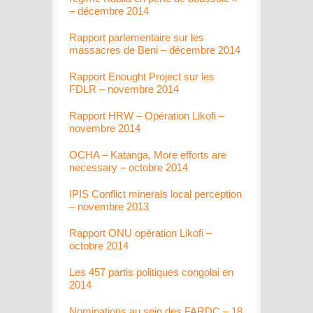
– décembre 2014
Rapport parlementaire sur les
massacres de Beni – décembre 2014
Rapport Enought Project sur les
FDLR – novembre 2014
Rapport HRW – Opération Likofi –
novembre 2014
OCHA – Katanga, More efforts are
necessary – octobre 2014
IPIS Conflict minerals local perception
– novembre 2013
Rapport ONU opération Likofi –
octobre 2014
Les 457 partis politiques congolai en
2014
Nominations au sein des FARDC – 18