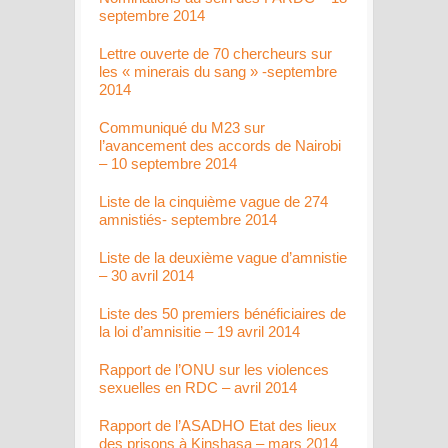
septembre 2014
Lettre ouverte de 70 chercheurs sur
les « minerais du sang » -septembre
2014
Communiqué du M23 sur
l’avancement des accords de Nairobi
– 10 septembre 2014
Liste de la cinquième vague de 274
amnistiés- septembre 2014
Liste de la deuxième vague d’amnistie
– 30 avril 2014
Liste des 50 premiers bénéficiaires de
la loi d’amnisitie – 19 avril 2014
Rapport de l’ONU sur les violences
sexuelles en RDC – avril 2014
Rapport de l’ASADHO Etat des lieux
des prisons à Kinshasa – mars 2014