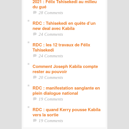
2021 : Félix Tshisekedi au milieu
du gué
28 Comments
RDC : Tshisekedi en quête d’un
new deal avec Kabila
24 Comments
RDC : les 12 travaux de Félix
Tshisekedi
24 Comments
Comment Joseph Kabila compte
rester au pouvoir
20 Comments
RDC : manifestation sanglante en
plein dialogue national
19 Comments
RDC : quand Kerry pousse Kabila
vers la sortie
19 Comments