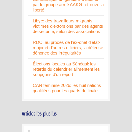
par le groupe armé AAKG retrouve la
liberté
Libye: des travailleurs migrants
victimes d’extorsions par des agents
de sécurité, selon des associations
RDC: au procès de l'ex-chef d'état-
major et d'autres officiers, la défense
dénonce des irrégularités
Élections locales au Sénégal: les
retards du calendrier alimentent les
soupçons d’un report
CAN féminine 2026: les huit nations
qualifiées pour les quarts de finale