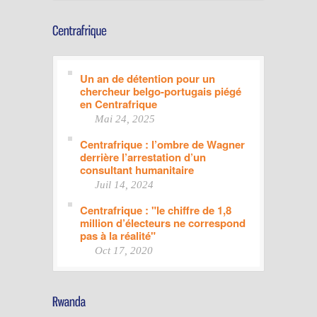
Un an de détention pour un
chercheur belgo-portugais piégé
en Centrafrique
Mai 24, 2025
Centrafrique : l’ombre de Wagner
derrière l’arrestation d’un
consultant humanitaire
Juil 14, 2024
Centrafrique : "le chiffre de 1,8
million d’électeurs ne correspond
pas à la réalité"
Oct 17, 2020