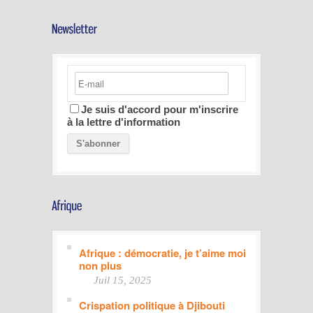
Je suis d'accord pour m'inscrire
à la lettre d'information
Afrique : démocratie, je t’aime moi
non plus
Juil 15, 2025
Crispation politique à Djibouti