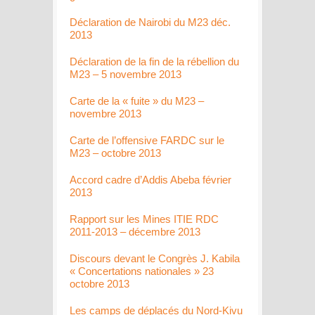
Déclaration de Nairobi du M23 déc.
2013
Déclaration de la fin de la rébellion du
M23 – 5 novembre 2013
Carte de la « fuite » du M23 –
novembre 2013
Carte de l’offensive FARDC sur le
M23 – octobre 2013
Accord cadre d’Addis Abeba février
2013
Rapport sur les Mines ITIE RDC
2011-2013 – décembre 2013
Discours devant le Congrès J. Kabila
« Concertations nationales » 23
octobre 2013
Les camps de déplacés du Nord-Kivu