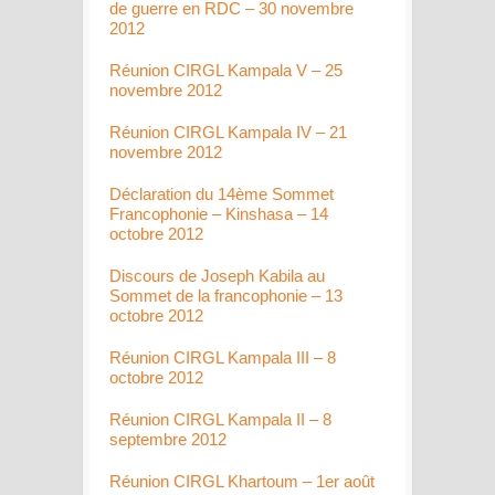
de guerre en RDC – 30 novembre
2012
Réunion CIRGL Kampala V – 25
novembre 2012
Réunion CIRGL Kampala IV – 21
novembre 2012
Déclaration du 14ème Sommet
Francophonie – Kinshasa – 14
octobre 2012
Discours de Joseph Kabila au
Sommet de la francophonie – 13
octobre 2012
Réunion CIRGL Kampala III – 8
octobre 2012
Réunion CIRGL Kampala II – 8
septembre 2012
Réunion CIRGL Khartoum – 1er août