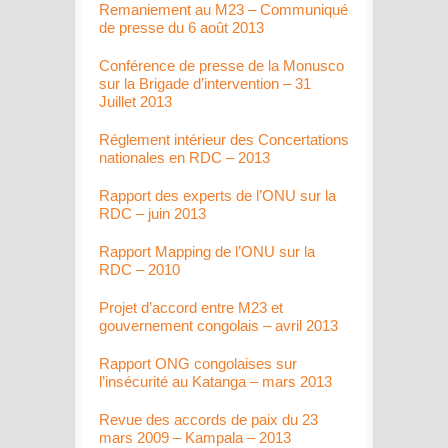
Remaniement au M23 – Communiqué
de presse du 6 août 2013
Conférence de presse de la Monusco
sur la Brigade d’intervention – 31
Juillet 2013
Réglement intérieur des Concertations
nationales en RDC – 2013
Rapport des experts de l’ONU sur la
RDC – juin 2013
Rapport Mapping de l’ONU sur la
RDC – 2010
Projet d’accord entre M23 et
gouvernement congolais – avril 2013
Rapport ONG congolaises sur
l’insécurité au Katanga – mars 2013
Revue des accords de paix du 23
mars 2009 – Kampala – 2013