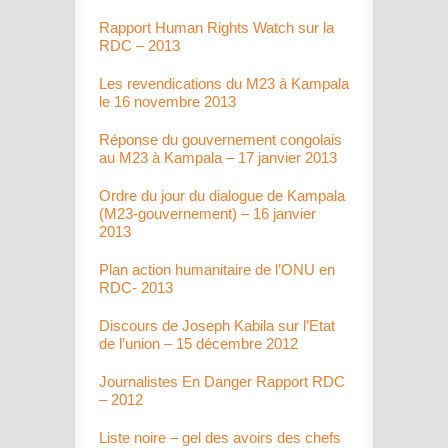
Rapport Human Rights Watch sur la
RDC – 2013
Les revendications du M23 à Kampala
le 16 novembre 2013
Réponse du gouvernement congolais
au M23 à Kampala – 17 janvier 2013
Ordre du jour du dialogue de Kampala
(M23-gouvernement) – 16 janvier
2013
Plan action humanitaire de l’ONU en
RDC- 2013
Discours de Joseph Kabila sur l’Etat
de l’union – 15 décembre 2012
Journalistes En Danger Rapport RDC
– 2012
Liste noire – gel des avoirs des chefs