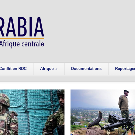
Conflit en RDC
Afrique
»
Documentations
Reportage