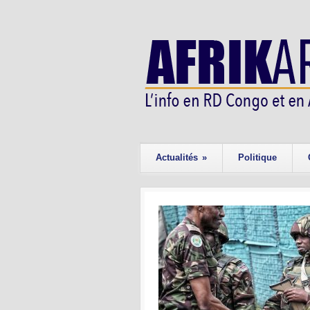
Actualités
»
Politique