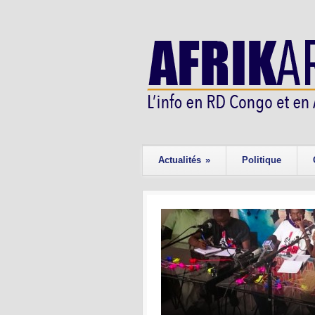
Actualités
»
Politique