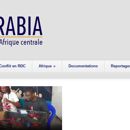
Conflit en RDC
Afrique
»
Documentations
Reportage