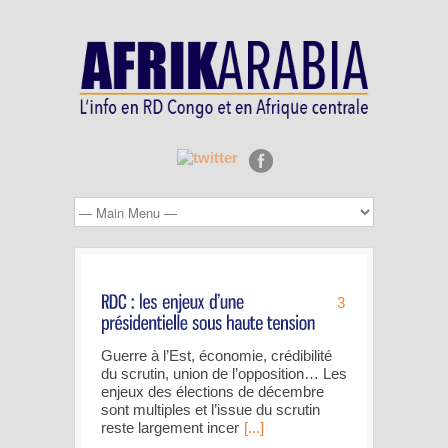
3
Guerre à l’Est, économie, crédibilité
du scrutin, union de l’opposition… Les
enjeux des élections de décembre
sont multiples et l’issue du scrutin
reste largement incer
[...]