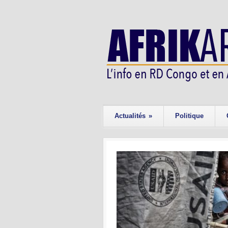
Actualités
»
Politique