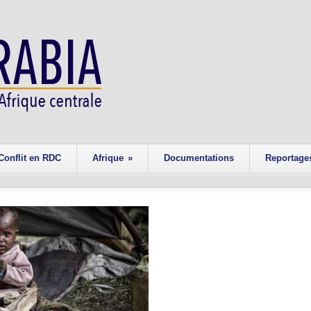
Conflit en RDC
Afrique
»
Documentations
Reportage