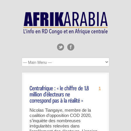
1
Nicolas Tiangaye, membre de la
coalition d’opposition COD 2020,
s’inquiète des nombreuses
irrégularités relevées dans