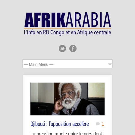
1
La pression monte entre le président