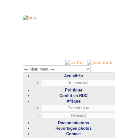
Actualités
Interviews
Politique
Conflit en RDC
Afrique
Centrafrique
Rwanda
Documentations
Reportages photos
Contact