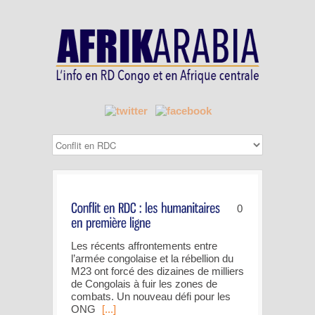
0
Les récents affrontements entre
l’armée congolaise et la rébellion du
M23 ont forcé des dizaines de milliers
de Congolais à fuir les zones de
combats. Un nouveau défi pour les
ONG
[...]