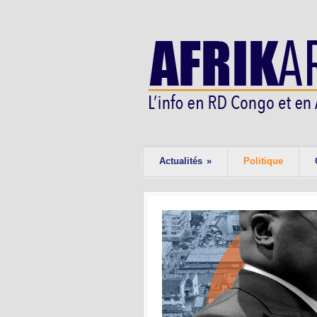
Actualités
»
Politique