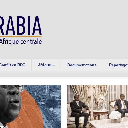
Conflit en RDC
Afrique
»
Documentations
Reportage