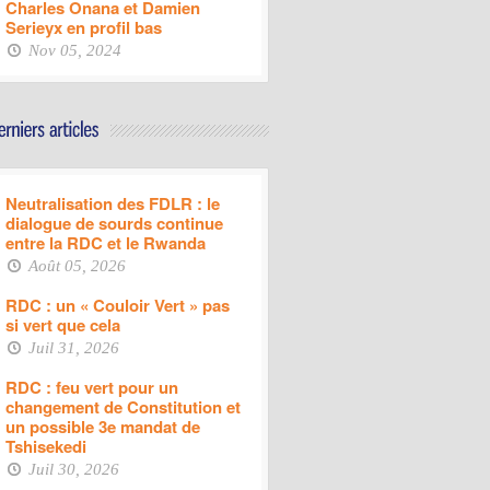
Charles Onana et Damien
Serieyx en profil bas
Nov 05, 2024
Neutralisation des FDLR : le
dialogue de sourds continue
entre la RDC et le Rwanda
Août 05, 2026
RDC : un « Couloir Vert » pas
si vert que cela
Juil 31, 2026
RDC : feu vert pour un
changement de Constitution et
un possible 3e mandat de
Tshisekedi
Juil 30, 2026