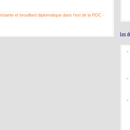
nstante et brouillard diplomatique dans l’est de la RDC -