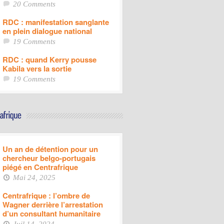
20 Comments
RDC : manifestation sanglante
en plein dialogue national
19 Comments
RDC : quand Kerry pousse
Kabila vers la sortie
19 Comments
Un an de détention pour un
chercheur belgo-portugais
piégé en Centrafrique
Mai 24, 2025
Centrafrique : l’ombre de
Wagner derrière l’arrestation
d’un consultant humanitaire