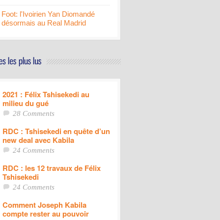
Foot: l'Ivoirien Yan Diomandé
désormais au Real Madrid
2021 : Félix Tshisekedi au
milieu du gué
28 Comments
RDC : Tshisekedi en quête d’un
new deal avec Kabila
24 Comments
RDC : les 12 travaux de Félix
Tshisekedi
24 Comments
Comment Joseph Kabila
compte rester au pouvoir