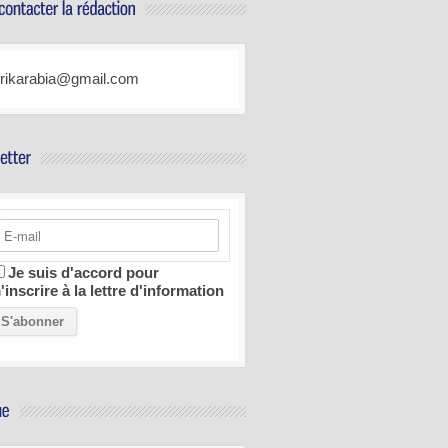
frikarabia@gmail.com
Je suis d'accord pour
'inscrire à la lettre d'information