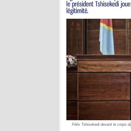
Félix Tshisekedi devant le corps 