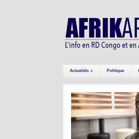
Actualités
»
Politique