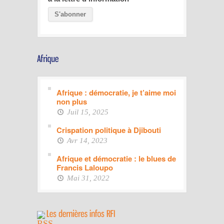
Afrique : démocratie, je t’aime moi
non plus
Juil 15, 2025
Crispation politique à Djibouti
Avr 14, 2023
Afrique et démocratie : le blues de
Francis Laloupo
Mai 31, 2022