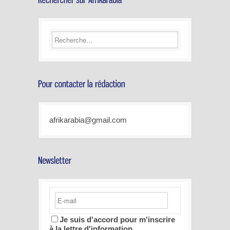
afrikarabia@gmail.com
Je suis d'accord pour m'inscrire
à la lettre d'information