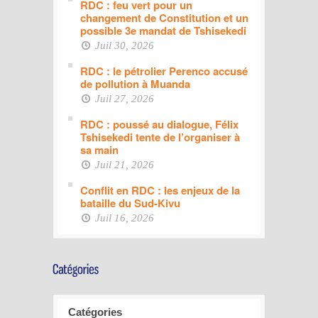
RDC : feu vert pour un
changement de Constitution et un
possible 3e mandat de Tshisekedi
Juil 30, 2026
RDC : le pétrolier Perenco accusé
de pollution à Muanda
Juil 27, 2026
RDC : poussé au dialogue, Félix
Tshisekedi tente de l’organiser à
sa main
Juil 21, 2026
Conflit en RDC : les enjeux de la
bataille du Sud-Kivu
Juil 16, 2026
Catégories