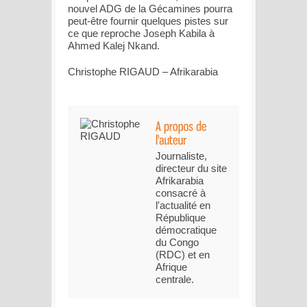
nouvel ADG de la Gécamines pourra
peut-être fournir quelques pistes sur
ce que reproche Joseph Kabila à
Ahmed Kalej Nkand.
Christophe RIGAUD – Afrikarabia
Journaliste,
directeur du site
Afrikarabia
consacré à
l'actualité en
République
démocratique
du Congo
(RDC) et en
Afrique
centrale.