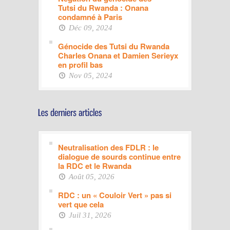
Tutsi du Rwanda : Onana
condamné à Paris
Déc 09, 2024
Génocide des Tutsi du Rwanda
Charles Onana et Damien Serieyx
en profil bas
Nov 05, 2024
Neutralisation des FDLR : le
dialogue de sourds continue entre
la RDC et le Rwanda
Août 05, 2026
RDC : un « Couloir Vert » pas si
vert que cela
Juil 31, 2026