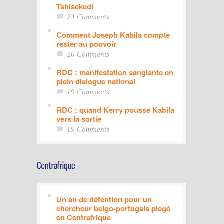
Tshisekedi
24 Comments
Comment Joseph Kabila compte
rester au pouvoir
20 Comments
RDC : manifestation sanglante en
plein dialogue national
19 Comments
RDC : quand Kerry pousse Kabila
vers la sortie
19 Comments
Un an de détention pour un
chercheur belgo-portugais piégé
en Centrafrique