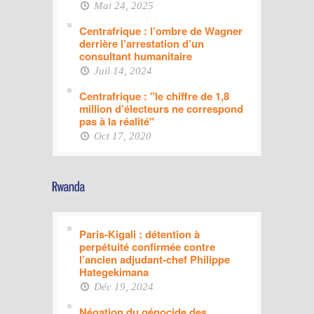
Mai 24, 2025
Centrafrique : l’ombre de Wagner
derrière l’arrestation d’un
consultant humanitaire
Juil 14, 2024
Centrafrique : "le chiffre de 1,8
million d’électeurs ne correspond
pas à la réalité"
Oct 17, 2020
Paris-Kigali : détention à
perpétuité confirmée contre
l’ancien adjudant-chef Philippe
Hategekimana
Déc 19, 2024
Négation du génocide des