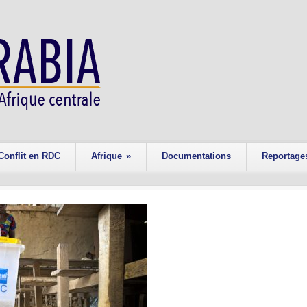
Conflit en RDC
Afrique
»
Documentations
Reportage