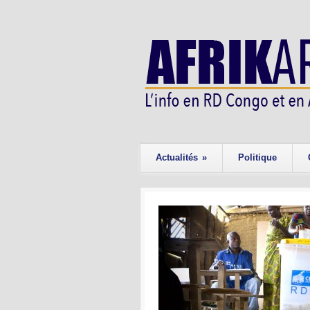
Actualités
»
Politique