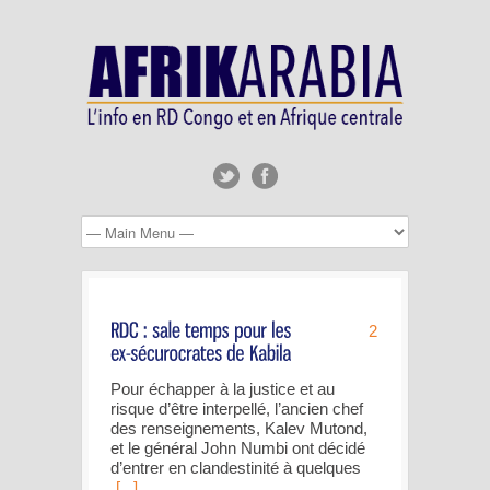
2
Pour échapper à la justice et au
risque d’être interpellé, l’ancien chef
des renseignements, Kalev Mutond,
et le général John Numbi ont décidé
d’entrer en clandestinité à quelques
[...]