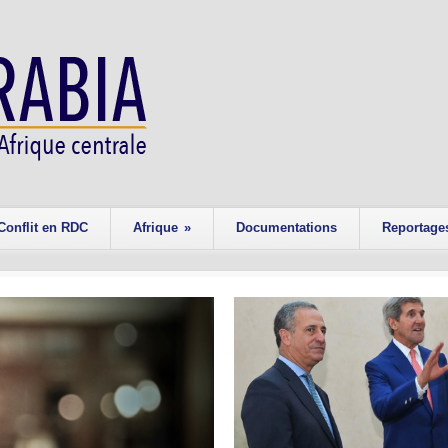
Conflit en RDC
Afrique
»
Documentations
Reportage