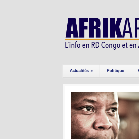
Actualités
»
Politique