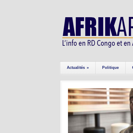
Actualités
»
Politique