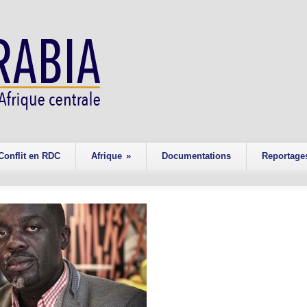
Conflit en RDC
Afrique
»
Documentations
Reportage