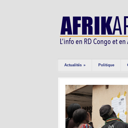
Actualités
»
Politique