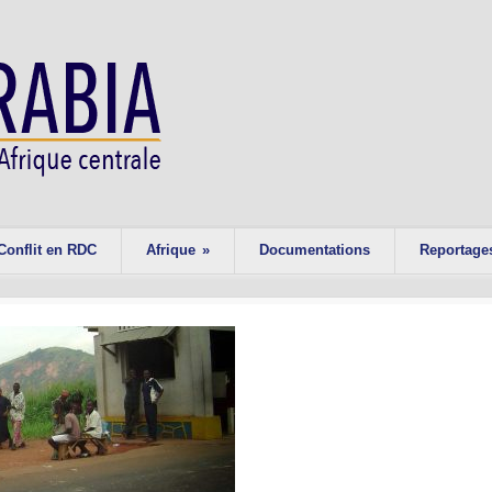
Conflit en RDC
Afrique
»
Documentations
Reportage