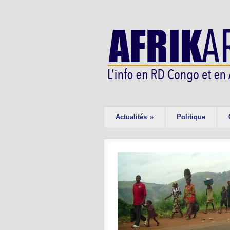
Actualités
»
Politique