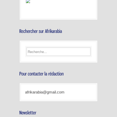
afrikarabia@gmail.com