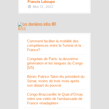
Francis Laloupo
Mai 31, 2022
Comment faciliter la mobilité des
compétences entre la Tunisie et la
France?
Congolais de Paris: la deuxième
génération et les langues du Congo
[5/5]
Bénin: Patrice Talon élu président du
Sénat, moins de trois mois après
son départ du pouvoir
Congo-Brazzaville: le Quai d'Orsay
retire une vidéo de l'ambassade de
France «inadaptée»