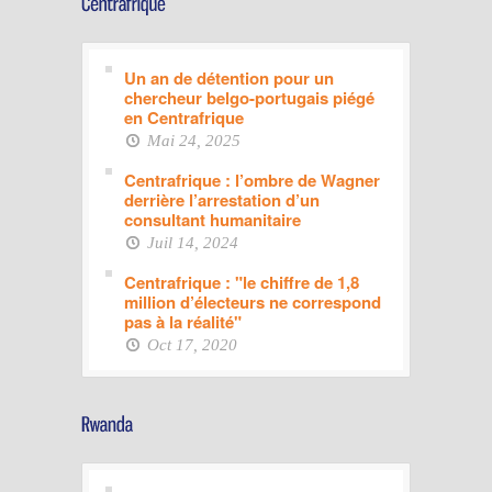
Un an de détention pour un
chercheur belgo-portugais piégé
en Centrafrique
Mai 24, 2025
Centrafrique : l’ombre de Wagner
derrière l’arrestation d’un
consultant humanitaire
Juil 14, 2024
Centrafrique : "le chiffre de 1,8
million d’électeurs ne correspond
pas à la réalité"
Oct 17, 2020