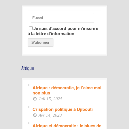
Je suis d'accord pour m'inscrire
à la lettre d'information
Afrique : démocratie, je t’aime moi
non plus
Juil 15, 2025
Crispation politique à Djibouti
Avr 14, 2023
Afrique et démocratie : le blues de