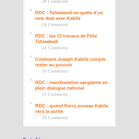
28 Comments
RDC : Tshisekedi en quête d’un
new deal avec Kabila
24 Comments
RDC : les 12 travaux de Félix
Tshisekedi
24 Comments
Comment Joseph Kabila compte
rester au pouvoir
20 Comments
RDC : manifestation sanglante en
plein dialogue national
19 Comments
RDC : quand Kerry pousse Kabila
vers la sortie
19 Comments