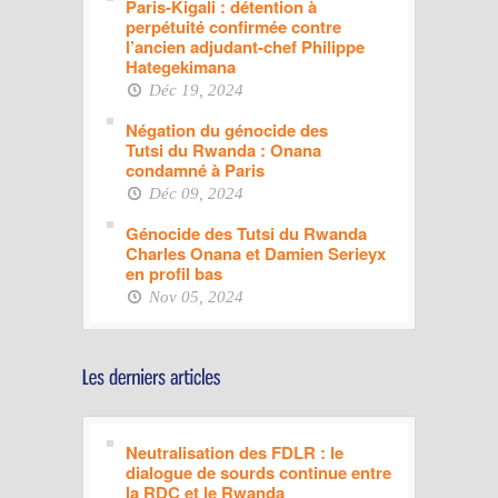
Paris-Kigali : détention à
perpétuité confirmée contre
l’ancien adjudant-chef Philippe
Hategekimana
Déc 19, 2024
Négation du génocide des
Tutsi du Rwanda : Onana
condamné à Paris
Déc 09, 2024
Génocide des Tutsi du Rwanda
Charles Onana et Damien Serieyx
en profil bas
Nov 05, 2024
Neutralisation des FDLR : le
dialogue de sourds continue entre
la RDC et le Rwanda