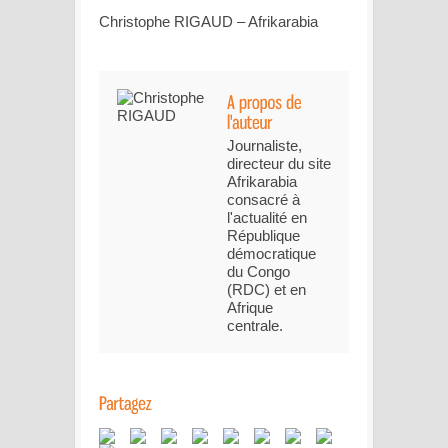
Christophe RIGAUD – Afrikarabia
Journaliste,
directeur du site
Afrikarabia
consacré à
l'actualité en
République
démocratique
du Congo
(RDC) et en
Afrique
centrale.