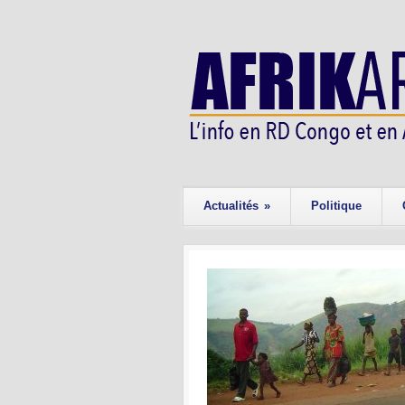
Actualités
»
Politique