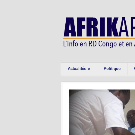
Actualités
»
Politique