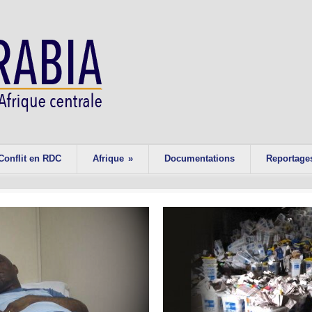
Conflit en RDC
Afrique
»
Documentations
Reportage