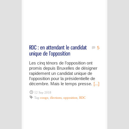
5
Les cinq ténors de l’opposition ont
promis depuis Bruxelles de désigner
rapidement un candidat unique de
l’opposition pour la présidentielle de
décembre. Mais le temps presse.
[...]
12 Sep 2018
Tag
congo
,
élections
,
opposition
,
RDC