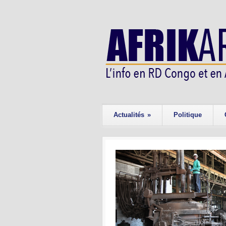
Actualités
»
Politique