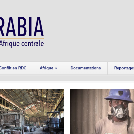
Conflit en RDC
Afrique
»
Documentations
Reportage