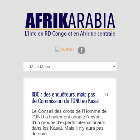
0
Le Conseil des droits de l’Homme de
l’ONU a finalement adopté l’envoi
d’un groupe d’experts internationaux
dans les Kasaï. Mais il n’y aura pas
de com
[...]