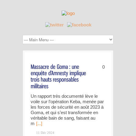
0
Un rapport très documenté lève le
voile sur l’opération Keba, menée par
les forces de sécurité en août 2023 à
Goma, et qui s’est transformée en
véritable bain de sang, faisant au
m
[...]
11 Déc 2024