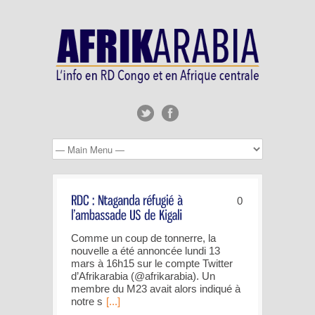
0
Comme un coup de tonnerre, la
nouvelle a été annoncée lundi 13
mars à 16h15 sur le compte Twitter
d’Afrikarabia (@afrikarabia). Un
membre du M23 avait alors indiqué à
notre s
[...]