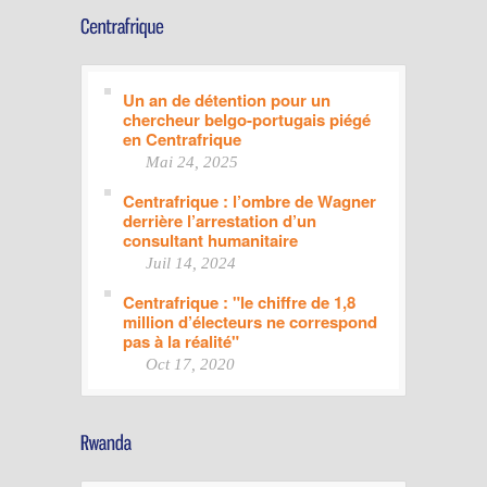
Un an de détention pour un
chercheur belgo-portugais piégé
en Centrafrique
Mai 24, 2025
Centrafrique : l’ombre de Wagner
derrière l’arrestation d’un
consultant humanitaire
Juil 14, 2024
Centrafrique : "le chiffre de 1,8
million d’électeurs ne correspond
pas à la réalité"
Oct 17, 2020