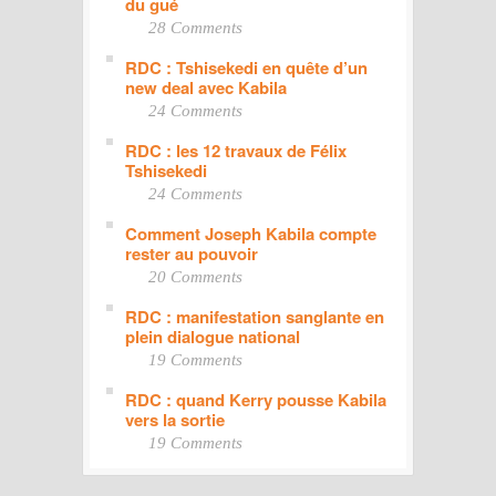
du gué
28 Comments
RDC : Tshisekedi en quête d’un
new deal avec Kabila
24 Comments
RDC : les 12 travaux de Félix
Tshisekedi
24 Comments
Comment Joseph Kabila compte
rester au pouvoir
20 Comments
RDC : manifestation sanglante en
plein dialogue national
19 Comments
RDC : quand Kerry pousse Kabila
vers la sortie
19 Comments