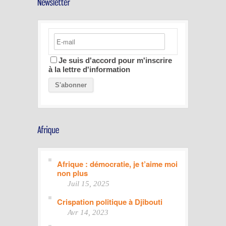
Je suis d'accord pour m'inscrire
à la lettre d'information
Afrique : démocratie, je t’aime moi
non plus
Juil 15, 2025
Crispation politique à Djibouti
Avr 14, 2023