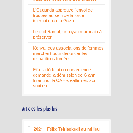
L'Ouganda approuve l'envoi de
troupes au sein de la force
internationale à Gaza
Le oud Ramal, un joyau marocain à
préserver
Kenya: des associations de femmes
marchent pour dénoncer les
disparitions forcées
Fifa: la fédération norvégienne
demande la démission de Gianni
Infantino, la CAF «réaffirme» son
soutien
2021 : Félix Tshisekedi au milieu