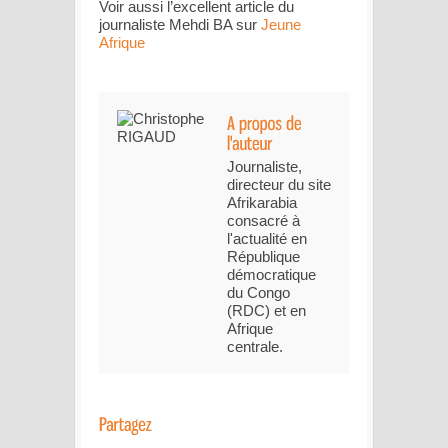
Voir aussi l’excellent article du
journaliste Mehdi BA sur
Jeune
Afrique
Journaliste,
directeur du site
Afrikarabia
consacré à
l'actualité en
République
démocratique
du Congo
(RDC) et en
Afrique
centrale.