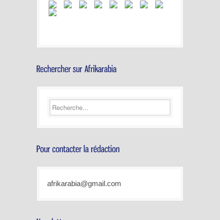
afrikarabia@gmail.com