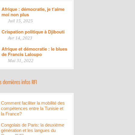
Afrique : démocratie, je t’aime
moi non plus
Juil 15, 2025
Crispation politique à Djibouti
Avr 14, 2023
Afrique et démocratie : le blues
de Francis Laloupo
Mai 31, 2022
Comment faciliter la mobilité des
compétences entre la Tunisie et
la France?
Congolais de Paris: la deuxième
génération et les langues du