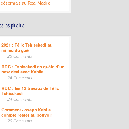
désormais au Real Madrid
2021 : Félix Tshisekedi au
milieu du gué
28 Comments
RDC : Tshisekedi en quête d’un
new deal avec Kabila
24 Comments
RDC : les 12 travaux de Félix
Tshisekedi
24 Comments
Comment Joseph Kabila
compte rester au pouvoir
20 Comments