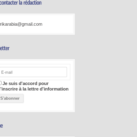
frikarabia@gmail.com
Je suis d'accord pour
'inscrire à la lettre d'information