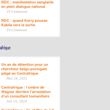
RDC : manifestation sanglante
en plein dialogue national
19 Comments
RDC : quand Kerry pousse
Kabila vers la sortie
19 Comments
Un an de détention pour un
chercheur belgo-portugais
piégé en Centrafrique
Mai 24, 2025
Centrafrique : l’ombre de
Wagner derrière l’arrestation
d’un consultant humanitaire
Juil 14, 2024