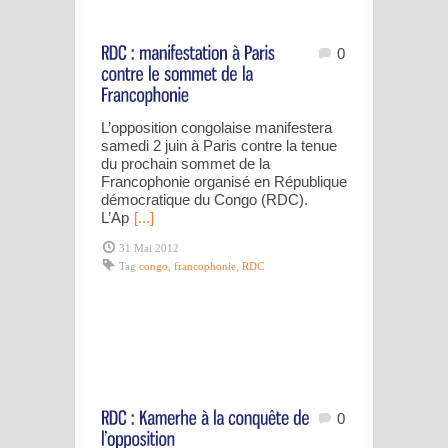
0
L’opposition congolaise manifestera
samedi 2 juin à Paris contre la tenue
du prochain sommet de la
Francophonie organisé en République
démocratique du Congo (RDC).
L’Ap
[...]
31 Mai 2012
Tag
congo
,
francophonie
,
RDC
0