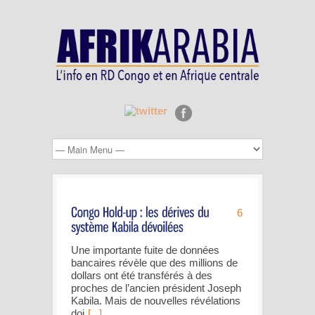
6
Une importante fuite de données
bancaires révèle que des millions de
dollars ont été transférés à des
proches de l’ancien président Joseph
Kabila. Mais de nouvelles révélations
doi
[...]