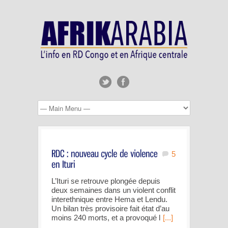
5
L’Ituri se retrouve plongée depuis
deux semaines dans un violent conflit
interethnique entre Hema et Lendu.
Un bilan très provisoire fait état d’au
moins 240 morts, et a provoqué l
[...]