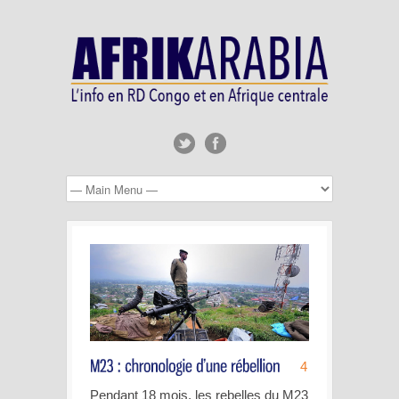
4
Pendant 18 mois, les rebelles du M23