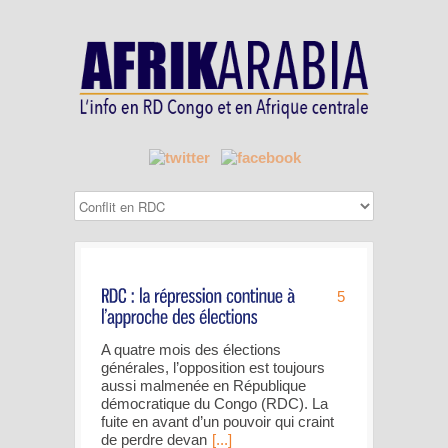
5
A quatre mois des élections
générales, l’opposition est toujours
aussi malmenée en République
démocratique du Congo (RDC). La
fuite en avant d’un pouvoir qui craint
de perdre devan
[...]