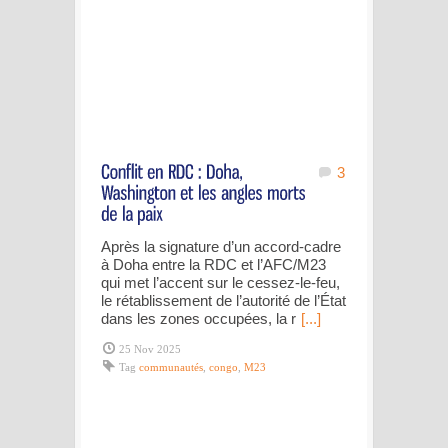
3
Après la signature d’un accord-cadre
à Doha entre la RDC et l’AFC/M23
qui met l’accent sur le cessez-le-feu,
le rétablissement de l’autorité de l’État
dans les zones occupées, la r
[...]
25 Nov 2025
Tag
communautés
,
congo
,
M23