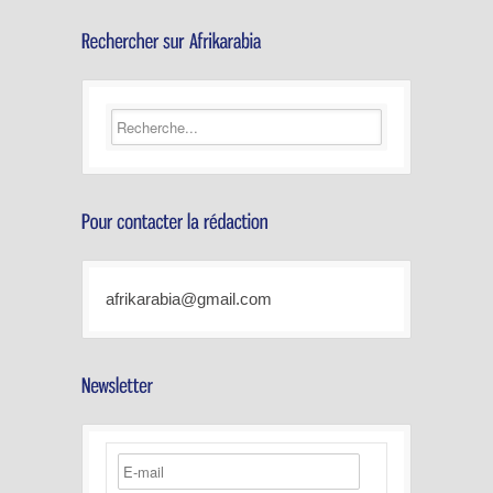
afrikarabia@gmail.com