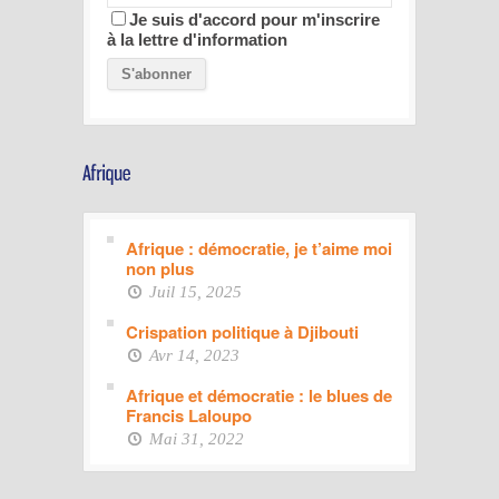
Je suis d'accord pour m'inscrire
à la lettre d'information
Afrique : démocratie, je t’aime moi
non plus
Juil 15, 2025
Crispation politique à Djibouti
Avr 14, 2023
Afrique et démocratie : le blues de
Francis Laloupo
Mai 31, 2022