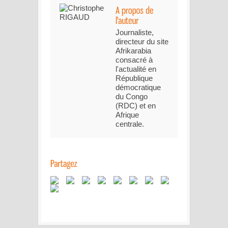
Journaliste,
directeur du site
Afrikarabia
consacré à
l'actualité en
République
démocratique
du Congo
(RDC) et en
Afrique
centrale.