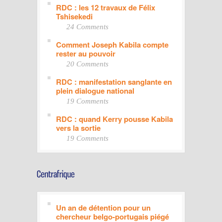
RDC : les 12 travaux de Félix
Tshisekedi
24 Comments
Comment Joseph Kabila compte
rester au pouvoir
20 Comments
RDC : manifestation sanglante en
plein dialogue national
19 Comments
RDC : quand Kerry pousse Kabila
vers la sortie
19 Comments
Un an de détention pour un
chercheur belgo-portugais piégé