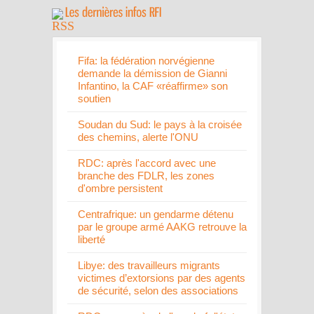
Fifa: la fédération norvégienne
demande la démission de Gianni
Infantino, la CAF «réaffirme» son
soutien
Soudan du Sud: le pays à la croisée
des chemins, alerte l'ONU
RDC: après l'accord avec une
branche des FDLR, les zones
d'ombre persistent
Centrafrique: un gendarme détenu
par le groupe armé AAKG retrouve la
liberté
Libye: des travailleurs migrants
victimes d’extorsions par des agents
de sécurité, selon des associations