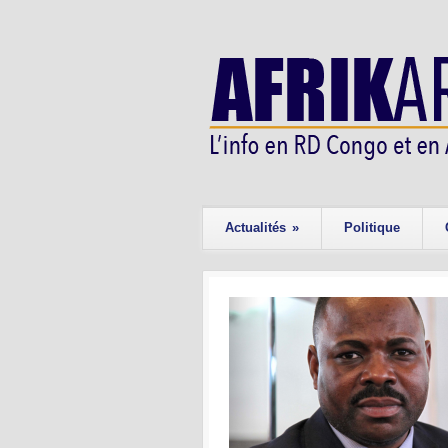
Actualités
»
Politique