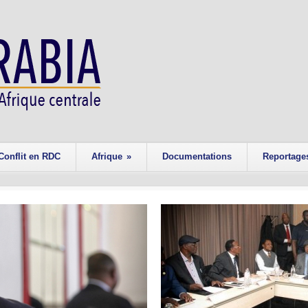
Conflit en RDC
Afrique
»
Documentations
Reportage