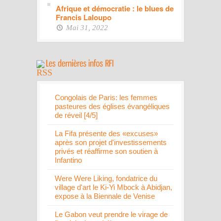
Afrique et démocratie : le blues de
Francis Laloupo
Mai 31, 2022
Congolais de Paris: les femmes
pasteures des églises évangéliques
de réveil [4/5]
La Fifa présente des «excuses»
après son projet d'investissements
privés et réaffirme son soutien à
Infantino
Were Were Liking, fondatrice du
village d'art le Ki-Yi Mbock à Abidjan,
expose à la Biennale de Venise
Le Gabon veut prendre le virage de