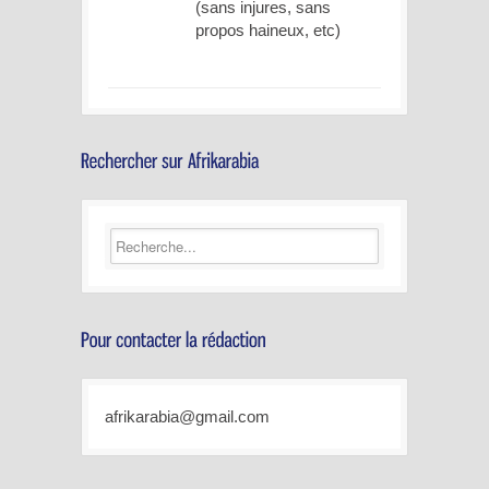
(sans injures, sans
propos haineux, etc)
afrikarabia@gmail.com