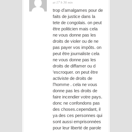
at 17 h 36 min
trop d’amalgames pour de
faits de justice dans la
tete de congolais. on peut
être politicien mais cela
ne vous donne pas les
droits de violer ou de ne
pas payer vos impôts. on
peut être journaliste cela
ne vous donne pas les
droits de diffamer ou d
‘escroquer. on peut être
activiste de droits de
l’homme . cela ne vous
donne pas les droits de
faire incendier votre pays.
donc ne confondons pas
des choses.cependant, il
ya des ces personnes qui
sont aussi emprisonnées
pour leur liberté de parole