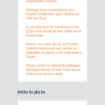
l'exploitation minière
Sénégal: trois chroniqueurs pro-
Pastef condamnés pour offense au
chef de l'État
«L'accord avec le Cameroun et les
États-Unis aurait dû être ratifié par le
Parlement»
Maroc: sur ordre du roi, le Premier
ministre interrompt ses vacances
débutées en pleine crise migratoire à
Ceuta
Ebola: contre le variant Bundibugyo,
plusieurs essais lancés mais aucun
traitement encore validé