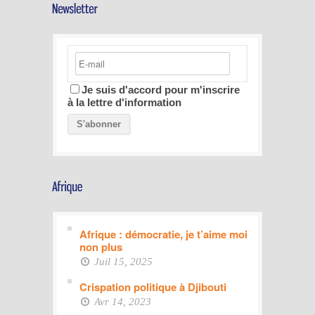
Je suis d'accord pour m'inscrire
à la lettre d'information
Afrique : démocratie, je t’aime moi
non plus
Juil 15, 2025
Crispation politique à Djibouti
Avr 14, 2023