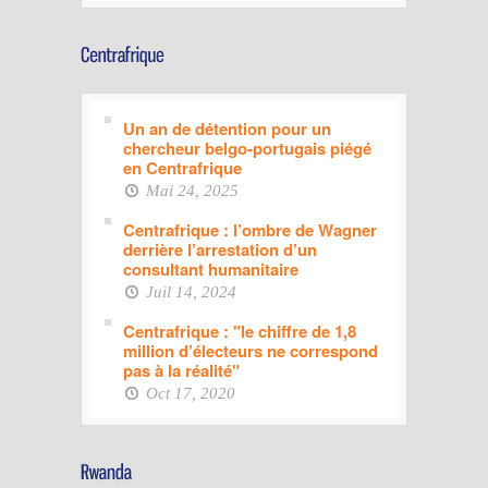
Un an de détention pour un
chercheur belgo-portugais piégé
en Centrafrique
Mai 24, 2025
Centrafrique : l’ombre de Wagner
derrière l’arrestation d’un
consultant humanitaire
Juil 14, 2024
Centrafrique : "le chiffre de 1,8
million d’électeurs ne correspond
pas à la réalité"
Oct 17, 2020