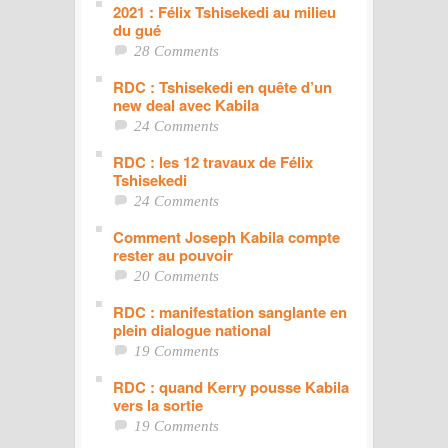
2021 : Félix Tshisekedi au milieu
du gué
28 Comments
RDC : Tshisekedi en quête d’un
new deal avec Kabila
24 Comments
RDC : les 12 travaux de Félix
Tshisekedi
24 Comments
Comment Joseph Kabila compte
rester au pouvoir
20 Comments
RDC : manifestation sanglante en
plein dialogue national
19 Comments
RDC : quand Kerry pousse Kabila
vers la sortie
19 Comments