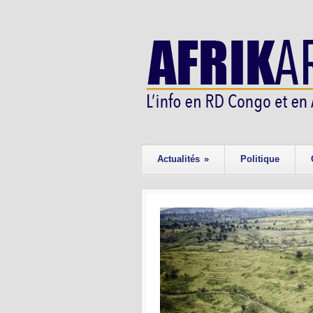
Actualités
»
Politique