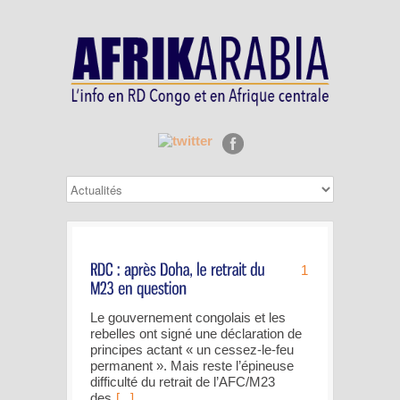
1
Le gouvernement congolais et les
rebelles ont signé une déclaration de
principes actant « un cessez-le-feu
permanent ». Mais reste l’épineuse
difficulté du retrait de l’AFC/M23
des
[...]