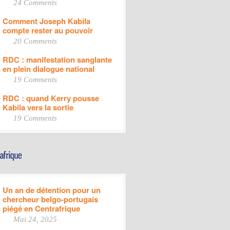
24 Comments
Comment Joseph Kabila
compte rester au pouvoir
20 Comments
RDC : manifestation sanglante
en plein dialogue national
19 Comments
RDC : quand Kerry pousse
Kabila vers la sortie
19 Comments
Un an de détention pour un
chercheur belgo-portugais
piégé en Centrafrique
Mai 24, 2025