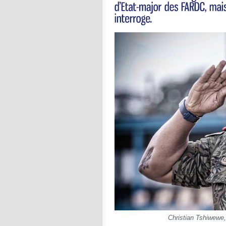
Christian Tshiwewe