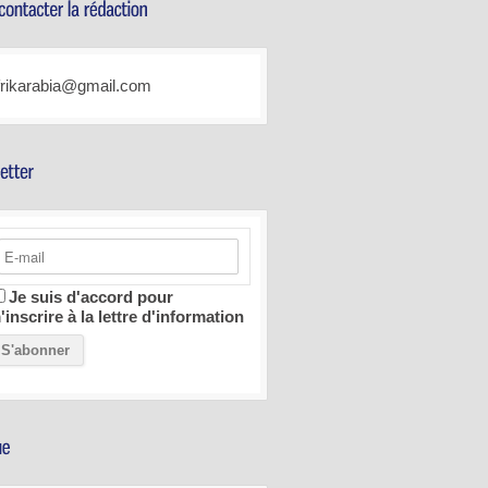
frikarabia@gmail.com
Je suis d'accord pour
'inscrire à la lettre d'information