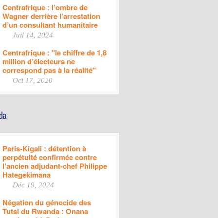
Centrafrique : l’ombre de
Wagner derrière l’arrestation
d’un consultant humanitaire
Juil 14, 2024
Centrafrique : "le chiffre de 1,8
million d’électeurs ne
correspond pas à la réalité"
Oct 17, 2020
Paris-Kigali : détention à
perpétuité confirmée contre
l’ancien adjudant-chef Philippe
Hategekimana
Déc 19, 2024
Négation du génocide des
Tutsi du Rwanda : Onana