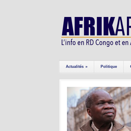
Actualités
»
Politique