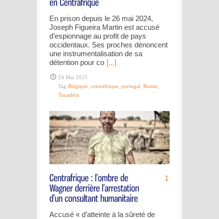
En prison depuis le 26 mai 2024,
Joseph Figueira Martin est accusé
d’espionnage au profit de pays
occidentaux. Ses proches dénoncent
une instrumentalisation de sa
détention pour co
[...]
24 Mai 2025
Tag
Belgique
,
centrafrique
,
portugal
,
Russie
,
Touadéra
1
Accusé « d’atteinte à la sûreté de