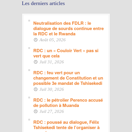
Les derniers articles
Neutralisation des FDLR : le
dialogue de sourds continue entre
la RDC et le Rwanda
Août 05, 2026
RDC : un « Couloir Vert » pas si
vert que cela
Juil 31, 2026
RDC : feu vert pour un
changement de Constitution et un
possible 3e mandat de Tshisekedi
Juil 30, 2026
RDC : le pétrolier Perenco accusé
de pollution à Muanda
Juil 27, 2026
RDC : poussé au dialogue, Félix
Tshisekedi tente de l’organiser à