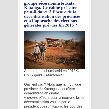
groupe sécessionniste Kata
Katanga. Ce calme précaire
peut-il durer à l’heure de la
décentralisation des provinces
et à l’approche des élections
générales prévues fin 2016 ?
Au nord de Lubumbashi en 2013 ©
Ch. Rigaud – Afrikarabia
Qui l’eût cru ? Alors que la mythique
province du Katanga vient d’être
démembrée en quatre
«
provincettes
» pour la nouvelle loi de
décentralisation voulue par le
président Joseph Kabila, les gourdes