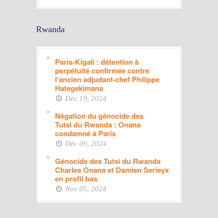
Rwanda
Paris-Kigali : détention à
perpétuité confirmée contre
l’ancien adjudant-chef Philippe
Hategekimana
Déc 19, 2024
Négation du génocide des
Tutsi du Rwanda : Onana
condamné à Paris
Déc 09, 2024
Génocide des Tutsi du Rwanda
Charles Onana et Damien Serieyx
en profil bas
Nov 05, 2024