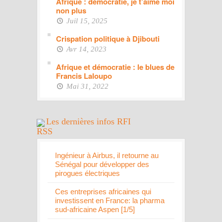
Afrique : démocratie, je t’aime moi
non plus
Juil 15, 2025
Crispation politique à Djibouti
Avr 14, 2023
Afrique et démocratie : le blues de
Francis Laloupo
Mai 31, 2022
Les dernières infos RFI
Ingénieur à Airbus, il retourne au
Sénégal pour développer des
pirogues électriques
Ces entreprises africaines qui
investissent en France: la pharma
sud-africaine Aspen [1/5]