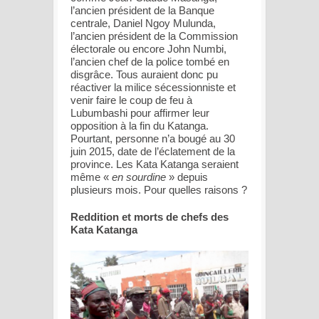
l’ancien président de la Banque
centrale, Daniel Ngoy Mulunda,
l’ancien président de la Commission
électorale ou encore John Numbi,
l’ancien chef de la police tombé en
disgrâce. Tous auraient donc pu
réactiver la milice sécessionniste et
venir faire le coup de feu à
Lubumbashi pour affirmer leur
opposition à la fin du Katanga.
Pourtant, personne n’a bougé au 30
juin 2015, date de l’éclatement de la
province. Les Kata Katanga seraient
même «
en sourdine
» depuis
plusieurs mois. Pour quelles raisons ?
Reddition et morts de chefs des
Kata Katanga