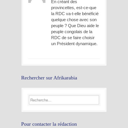
En créant des
provincettes, est-ce-que
la RDC va-t-elle bénéficié
quelque chose avec son
peuple ? Que Dieu aide le
peuple congolais de la
RDC de se faire choisir
un Président dynamique.
Rechercher sur Afrikarabia
Pour contacter la rédaction