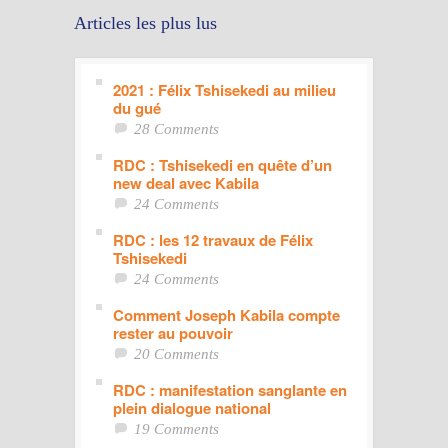
Articles les plus lus
2021 : Félix Tshisekedi au milieu
du gué
28 Comments
RDC : Tshisekedi en quête d’un
new deal avec Kabila
24 Comments
RDC : les 12 travaux de Félix
Tshisekedi
24 Comments
Comment Joseph Kabila compte
rester au pouvoir
20 Comments
RDC : manifestation sanglante en
plein dialogue national
19 Comments