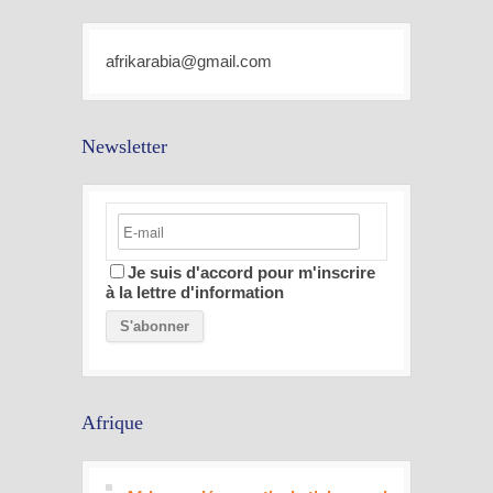
afrikarabia@gmail.com
Newsletter
Je suis d'accord pour m'inscrire
à la lettre d'information
Afrique