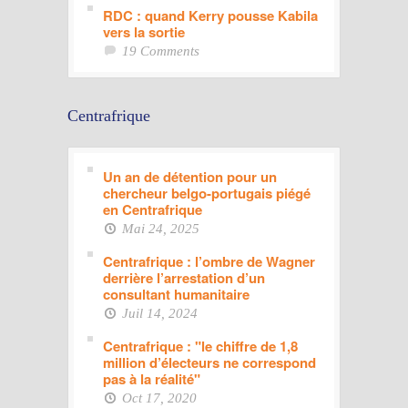
RDC : quand Kerry pousse Kabila
vers la sortie
19 Comments
Centrafrique
Un an de détention pour un
chercheur belgo-portugais piégé
en Centrafrique
Mai 24, 2025
Centrafrique : l’ombre de Wagner
derrière l’arrestation d’un
consultant humanitaire
Juil 14, 2024
Centrafrique : "le chiffre de 1,8
million d’électeurs ne correspond
pas à la réalité"
Oct 17, 2020