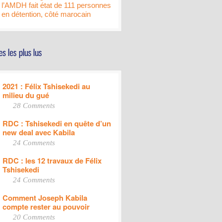
l’AMDH fait état de 111 personnes
en détention, côté marocain
2021 : Félix Tshisekedi au
milieu du gué
28 Comments
RDC : Tshisekedi en quête d’un
new deal avec Kabila
24 Comments
RDC : les 12 travaux de Félix
Tshisekedi
24 Comments
Comment Joseph Kabila
compte rester au pouvoir
20 Comments