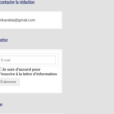
frikarabia@gmail.com
Je suis d'accord pour
'inscrire à la lettre d'information