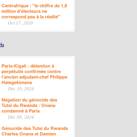
Centrafrique : "le chiffre de 1,8
million d’électeurs ne
correspond pas à la réalité"
Oct 17, 2020
Paris-Kigali : détention à
perpétuité confirmée contre
l’ancien adjudant-chef Philippe
Hategekimana
Déc 19, 2024
Négation du génocide des
Tutsi du Rwanda : Onana
condamné à Paris
Déc 09, 2024
Génocide des Tutsi du Rwanda
Charles Onana et Damien