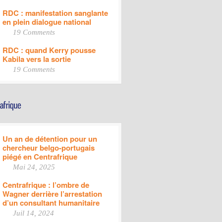
RDC : manifestation sanglante
en plein dialogue national
19 Comments
RDC : quand Kerry pousse
Kabila vers la sortie
19 Comments
Un an de détention pour un
chercheur belgo-portugais
piégé en Centrafrique
Mai 24, 2025
Centrafrique : l’ombre de
Wagner derrière l’arrestation
d’un consultant humanitaire
Juil 14, 2024