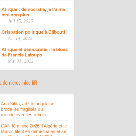
Afrique : démocratie, je t’aime
moi non plus
Juil 15, 2025
Crispation politique à Djibouti
Avr 14, 2023
Afrique et démocratie : le blues
de Francis Laloupo
Mai 31, 2022
Ana Silva, artiste angolaise,
brode les fragilités du
monde avec les rebuts
CAN féminine 2026: l'Algérie et le
Maroc filent en demi-finales et se