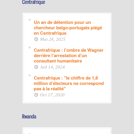
Un an de détention pour un
chercheur belgo-portugais piégé
en Centrafrique
Mai 24, 2025
Centrafrique : l’ombre de Wagner
derrière l’arrestation d’un
consultant humanitaire
Juil 14, 2024
Centrafrique : "le chiffre de 1,8
million d’électeurs ne correspond
pas à la réalité"
Oct 17, 2020