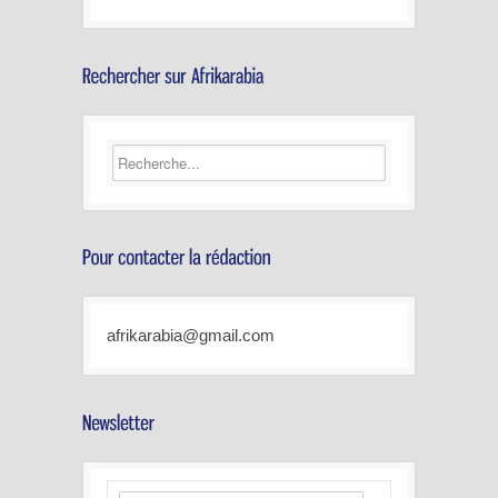
afrikarabia@gmail.com