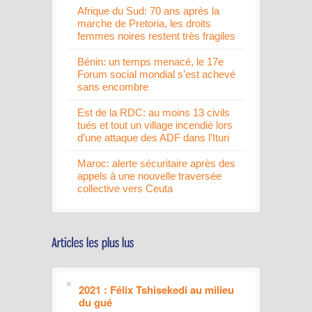
Afrique du Sud: 70 ans après la
marche de Pretoria, les droits
femmes noires restent très fragiles
Bénin: un temps menacé, le 17e
Forum social mondial s’est achevé
sans encombre
Est de la RDC: au moins 13 civils
tués et tout un village incendié lors
d’une attaque des ADF dans l’Ituri
Maroc: alerte sécuritaire après des
appels à une nouvelle traversée
collective vers Ceuta
2021 : Félix Tshisekedi au milieu
du gué