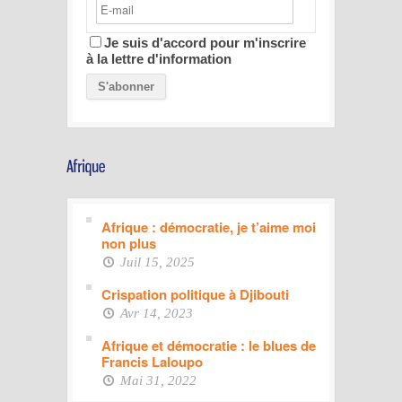
Je suis d'accord pour m'inscrire
à la lettre d'information
Afrique : démocratie, je t’aime moi
non plus
Juil 15, 2025
Crispation politique à Djibouti
Avr 14, 2023
Afrique et démocratie : le blues de
Francis Laloupo
Mai 31, 2022