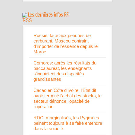
Russie: face aux pénuries de
carburant, Moscou contraint
d'importer de l'essence depuis le
Maroc
Comores: après les résultats du
baccalauréat, les enseignants
s'inquiètent des disparités
grandissantes
Cacao en Côte d’Ivoire: l’État dit
avoir terminé l’achat des stocks, le
secteur dénonce l’opacité de
l’opération
RDC: marginalisés, les Pygmées
peinent toujours à se faire entendre
dans la société