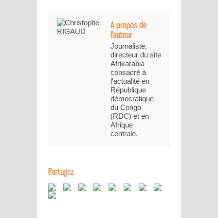
Journaliste,
directeur du site
Afrikarabia
consacré à
l'actualité en
République
démocratique
du Congo
(RDC) et en
Afrique
centrale.