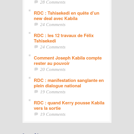
28 Comments
RDC : Tshisekedi en quête d’un
new deal avec Kabila
24 Comments
RDC : les 12 travaux de Félix
Tshisekedi
24 Comments
Comment Joseph Kabila compte
rester au pouvoir
20 Comments
RDC : manifestation sanglante en
plein dialogue national
19 Comments
RDC : quand Kerry pousse Kabila
vers la sortie
19 Comments