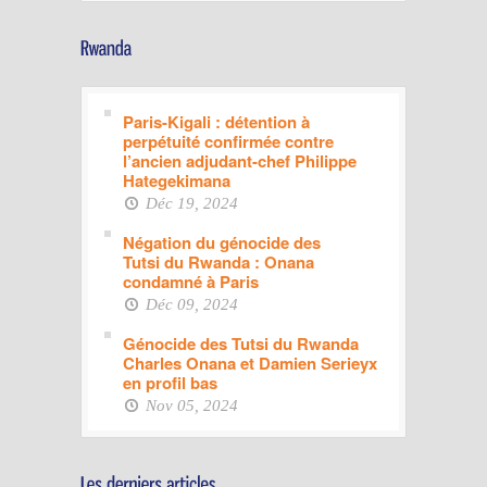
Paris-Kigali : détention à
perpétuité confirmée contre
l’ancien adjudant-chef Philippe
Hategekimana
Déc 19, 2024
Négation du génocide des
Tutsi du Rwanda : Onana
condamné à Paris
Déc 09, 2024
Génocide des Tutsi du Rwanda
Charles Onana et Damien Serieyx
en profil bas
Nov 05, 2024