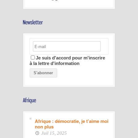
Je suis d'accord pour m'inscrire
à la lettre d'information
Afrique : démocratie, je t’aime moi
non plus
Juil 15, 2025