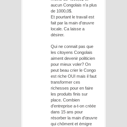
aucun Congolais n’a plus
de 1000,0$.
Et pourtant le travail est
fait par la main d’œuvre
locale. Ca laisse a
désirer.
Qui ne connait pas que
les citoyens Congolais
aiment devenir politicien
pour mieux voler? On
peut beau crier le Congo
est riche OUI mais il faut
transformer ces
richesses pour en faire
les produits finis sur
place. Combien
d’entreprise a-t-on créée
dans 15 ans pour
résorber la main d’œuvre
qui chôment et émigre