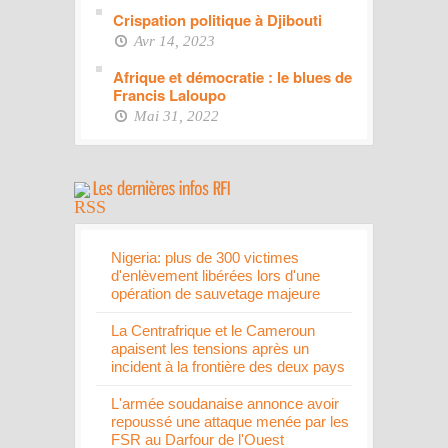
Crispation politique à Djibouti
Avr 14, 2023
Afrique et démocratie : le blues de
Francis Laloupo
Mai 31, 2022
Nigeria: plus de 300 victimes
d'enlèvement libérées lors d'une
opération de sauvetage majeure
La Centrafrique et le Cameroun
apaisent les tensions après un
incident à la frontière des deux pays
L'armée soudanaise annonce avoir
repoussé une attaque menée par les
FSR au Darfour de l'Ouest