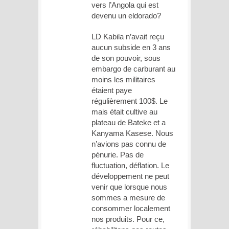
vers l’Angola qui est
devenu un eldorado?
LD Kabila n’avait reçu
aucun subside en 3 ans
de son pouvoir, sous
embargo de carburant au
moins les militaires
étaient paye
régulièrement 100$. Le
mais était cultive au
plateau de Bateke et a
Kanyama Kasese. Nous
n’avions pas connu de
pénurie. Pas de
fluctuation, déflation. Le
développement ne peut
venir que lorsque nous
sommes a mesure de
consommer localement
nos produits. Pour ce,