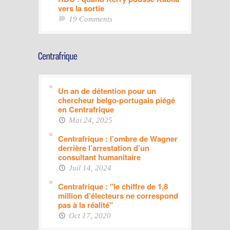
vers la sortie
19 Comments
Un an de détention pour un
chercheur belgo-portugais piégé
en Centrafrique
Mai 24, 2025
Centrafrique : l’ombre de Wagner
derrière l’arrestation d’un
consultant humanitaire
Juil 14, 2024
Centrafrique : "le chiffre de 1,8
million d’électeurs ne correspond
pas à la réalité"
Oct 17, 2020