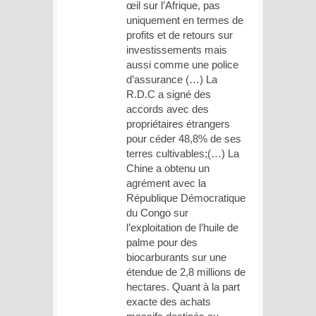
œil sur l’Afrique, pas
uniquement en termes de
profits et de retours sur
investissements mais
aussi comme une police
d’assurance (…) La
R.D.C a signé des
accords avec des
propriétaires étrangers
pour céder 48,8% de ses
terres cultivables;(…) La
Chine a obtenu un
agrément avec la
République Démocratique
du Congo sur
l’exploitation de l’huile de
palme pour des
biocarburants sur une
étendue de 2,8 millions de
hectares. Quant à la part
exacte des achats