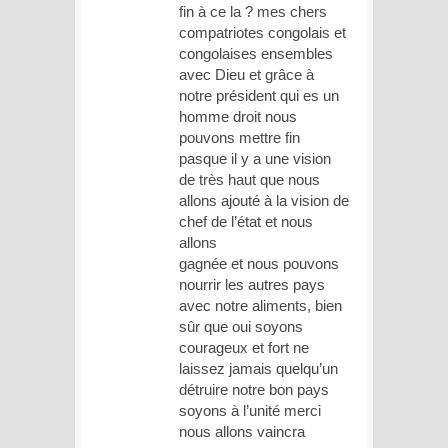
fin à ce la ? mes chers
compatriotes congolais et
congolaises ensembles
avec Dieu et grâce à
notre président qui es un
homme droit nous
pouvons mettre fin
pasque il y a une vision
de très haut que nous
allons ajouté à la vision de
chef de l’état et nous
allons
gagnée et nous pouvons
nourrir les autres pays
avec notre aliments, bien
sûr que oui soyons
courageux et fort ne
laissez jamais quelqu’un
détruire notre bon pays
soyons à l’unité merci
nous allons vaincra