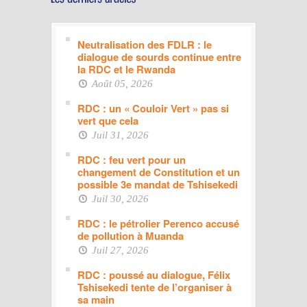
Neutralisation des FDLR : le
dialogue de sourds continue entre
la RDC et le Rwanda
Août 05, 2026
RDC : un « Couloir Vert » pas si
vert que cela
Juil 31, 2026
RDC : feu vert pour un
changement de Constitution et un
possible 3e mandat de Tshisekedi
Juil 30, 2026
RDC : le pétrolier Perenco accusé
de pollution à Muanda
Juil 27, 2026
RDC : poussé au dialogue, Félix
Tshisekedi tente de l’organiser à
sa main