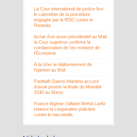
La Cour international de justice fixe
le calendrier de la procédure
engagée par la RDC contre le
Rwanda
Achat d'un avion présidentiel au Mali:
la Cour suprême confirme la
condamnation de l'ex-ministre de
l'Économie
À la Une: le bâillonnement de
l’opinion au Mali
Football: Gianni Infantino accusé
d'avoir promis la finale du Mondial
2030 au Maroc
France-Algérie: l'affaire Mehdi Laribi
relance la coopération policière
contre le narcotrafic