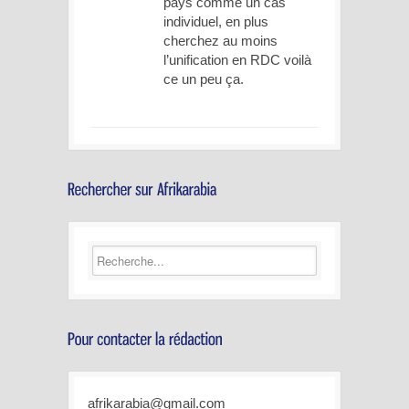
pays comme un cas
individuel, en plus
cherchez au moins
l’unification en RDC voilà
ce un peu ça.
afrikarabia@gmail.com